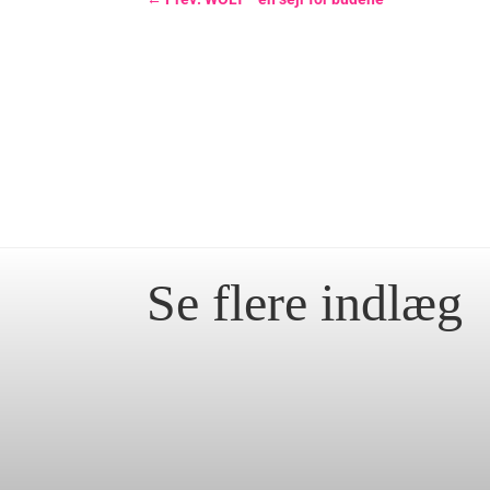
Se flere indlæg