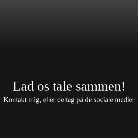
Lad os tale sammen!
Kontakt mig, eller deltag på de sociale medier