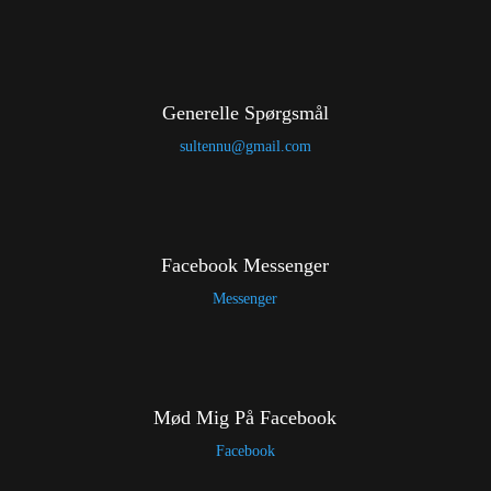
Generelle Spørgsmål
sultennu@gmail.com
Facebook Messenger
Messenger
Mød Mig På Facebook
Facebook